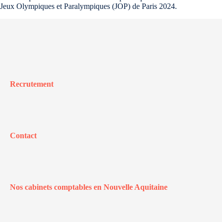
Jeux Olympiques et Paralympiques (JOP) de Paris 2024.
Recrutement
Contact
Nos cabinets comptables en Nouvelle Aquitaine