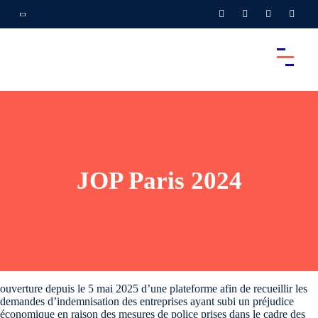
JOP Paris 2024
ouverture depuis le 5 mai 2025 d’une plateforme afin de recueillir les
demandes d’indemnisation des entreprises ayant subi un préjudice
économique en raison des mesures de police prises dans le cadre des