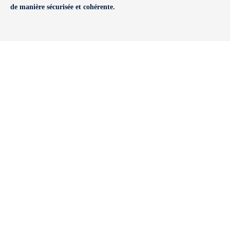
de manière sécurisée et cohérente.