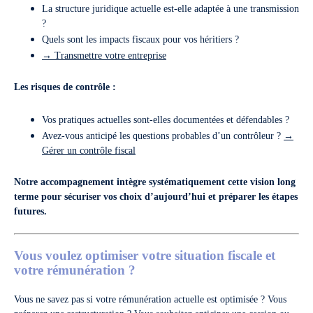
La structure juridique actuelle est-elle adaptée à une transmission
?
Quels sont les impacts fiscaux pour vos héritiers ?
→ Transmettre votre entreprise
Les risques de contrôle :
Vos pratiques actuelles sont-elles documentées et défendables ?
Avez-vous anticipé les questions probables d’un contrôleur ?
→
Gérer un contrôle fiscal
Notre accompagnement intègre systématiquement cette vision long
terme pour sécuriser vos choix d’aujourd’hui et préparer les étapes
futures.
Vous voulez optimiser votre situation fiscale et
votre rémunération ?
Vous ne savez pas si votre rémunération actuelle est optimisée ? Vous