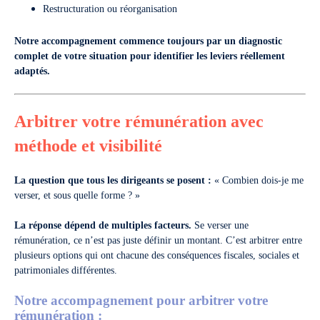
Restructuration ou réorganisation
Notre accompagnement commence toujours par un diagnostic
complet de votre situation pour identifier les leviers réellement
adaptés.
Arbitrer votre rémunération avec
méthode et visibilité
La question que tous les dirigeants se posent :
« Combien dois-je me
verser, et sous quelle forme ? »
La réponse dépend de multiples facteurs.
Se verser une
rémunération, ce n’est pas juste définir un montant. C’est arbitrer entre
plusieurs options qui ont chacune des conséquences fiscales, sociales et
patrimoniales différentes.
Notre accompagnement pour arbitrer votre
rémunération :