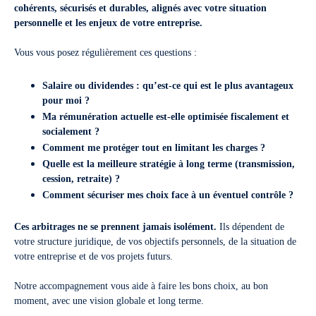
cohérents, sécurisés et durables, alignés avec votre situation
personnelle et les enjeux de votre entreprise.
Vous vous posez régulièrement ces questions :
Salaire ou dividendes : qu’est-ce qui est le plus avantageux
pour moi ?
Ma rémunération actuelle est-elle optimisée fiscalement et
socialement ?
Comment me protéger tout en limitant les charges ?
Quelle est la meilleure stratégie à long terme (transmission,
cession, retraite) ?
Comment sécuriser mes choix face à un éventuel contrôle ?
Ces arbitrages ne se prennent jamais isolément.
Ils dépendent de
votre structure juridique, de vos objectifs personnels, de la situation de
votre entreprise et de vos projets futurs.
Notre accompagnement vous aide à faire les bons choix, au bon
moment, avec une vision globale et long terme.