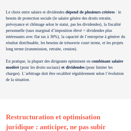
Le choix entre salaire et dividendes
dépend de plusieurs critères
: le
besoin de protection sociale (le salaire génère des droits retraite,
prévoyance et chômage selon le statut, pas les dividendes), la fiscalité
personnelle (taux marginal d’imposition élevé = dividendes plus
intéressants avec flat tax à 30%), la capacité de l’entreprise à générer du
résultat distribuable, les besoins de trésorerie court terme, et les projets
long terme (transmission, retraite, cession).
En pratique, la plupart des dirigeants optimisent en
combinant salaire
modéré
(pour les droits sociaux)
et dividendes
(pour limiter les
charges). L’arbitrage doit être recalibré régulièrement selon l’évolution
de la situation.
Restructuration et optimisation
juridique : anticiper, ne pas subir