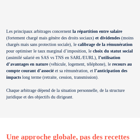
Les principaux arbitrages concernent
la répartition entre salaire
(fortement chargé mais génère des droits sociaux)
et dividendes
(moins
chargés mais sans protection sociale), le
calibrage de la rémunération
pour optimiser le taux marginal d’imposition, le
choix du statut social
(assimilé salarié en SAS vs TNS en SARL/EURL),
l’utilisation
d’avantages en nature
(véhicule, logement, téléphone), le
recours au
compte courant d’associé
et sa rémunération, et
l’anticipation des
impacts
long terme (retraite, cession, transmission).
Chaque arbitrage dépend de la situation personnelle, de la structure
juridique et des objectifs du dirigeant.
Une approche globale, pas des recettes