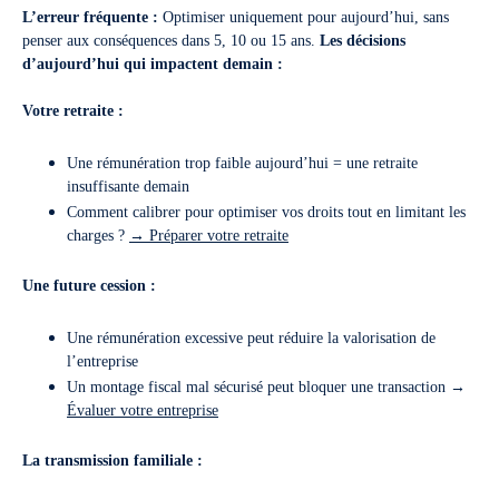
L’erreur fréquente :
Optimiser uniquement pour aujourd’hui, sans
penser aux conséquences dans 5, 10 ou 15 ans.
Les décisions
d’aujourd’hui qui impactent demain :
Votre retraite :
Une rémunération trop faible aujourd’hui = une retraite
insuffisante demain
Comment calibrer pour optimiser vos droits tout en limitant les
charges ?
→ Préparer votre retraite
Une future cession :
Une rémunération excessive peut réduire la valorisation de
l’entreprise
Un montage fiscal mal sécurisé peut bloquer une transaction →
Évaluer votre entreprise
La transmission familiale :