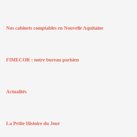
Nos cabinets comptables en Nouvelle Aquitaine
FIMECOR : notre bureau parisien
Actualités
La Petite Histoire du Jour