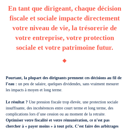
En tant que dirigeant, chaque décision
fiscale et sociale impacte directement
votre niveau de vie, la trésorerie de
votre entreprise, votre protection
sociale et votre patrimoine futur.
Pourtant, la plupart des dirigeants prennent ces décisions au fil de
l’eau :
un peu de salaire, quelques dividendes, sans vraiment mesurer
les impacts à moyen et long terme.
Le résultat ?
Une pression fiscale trop élevée, une protection sociale
insuffisante, des incohérences entre court terme et long terme, des
complications lors d’une cession ou au moment de la retraite.
Optimiser votre fiscalité et votre rémunération, ce n’est pas
chercher à « payer moins » à tout prix. C’est faire des arbitrages