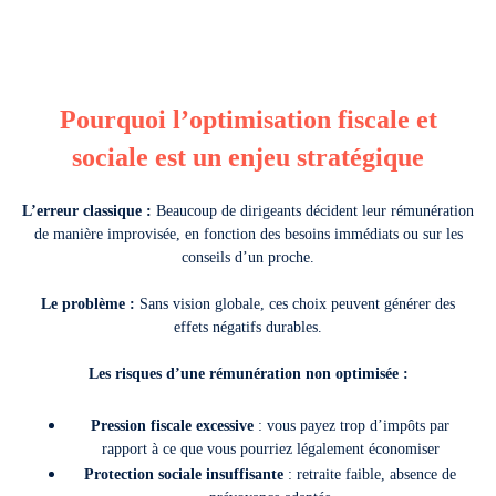
Pourquoi l’optimisation fiscale et
sociale est un enjeu stratégique
L’erreur classique :
Beaucoup de dirigeants décident leur rémunération
de manière improvisée, en fonction des besoins immédiats ou sur les
conseils d’un proche.
Le problème :
Sans vision globale, ces choix peuvent générer des
effets négatifs durables.
Les risques d’une rémunération non optimisée :
Pression fiscale excessive
: vous payez trop d’impôts par
rapport à ce que vous pourriez légalement économiser
Protection sociale insuffisante
: retraite faible, absence de