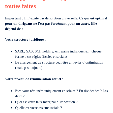
toutes faites
Important :
Il n’existe pas de solution universelle.
Ce qui est optimal
pour un dirigeant ne l’est pas forcément pour un autre.
Elle
dépend de :
Votre structure juridique :
SARL, SAS, SCI, holding, entreprise individuelle… chaque
forme a ses règles fiscales et sociales
Le changement de structure peut être un levier d’optimisation
(mais pas toujours)
Votre niveau de rémunération actuel :
Êtes-vous rémunéré uniquement en salaire ? En dividendes ? Les
deux ?
Quel est votre taux marginal d’imposition ?
Quelle est votre assiette sociale ?