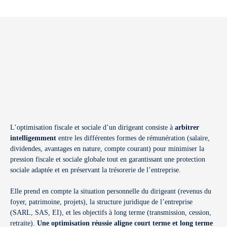
L’optimisation fiscale et sociale d’un dirigeant consiste à
arbitrer
intelligemment
entre les différentes formes de rémunération (salaire,
dividendes, avantages en nature, compte courant) pour minimiser la
pression fiscale et sociale globale tout en garantissant une protection
sociale adaptée et en préservant la trésorerie de l’entreprise.
Elle prend en compte la situation personnelle du dirigeant (revenus du
foyer, patrimoine, projets), la structure juridique de l’entreprise
(SARL, SAS, EI), et les objectifs à long terme (transmission, cession,
retraite).
Une optimisation réussie aligne court terme et long terme