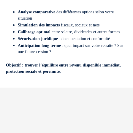
Analyse comparative
des différentes options selon votre
situation
Simulation des impacts
fiscaux, sociaux et nets
Calibrage optimal
entre salaire, dividendes et autres formes
Sécurisation juridique
: documentation et conformité
Anticipation long terme
: quel impact sur votre retraite ? Sur
une future cession ?
Objectif : trouver l’équilibre entre revenu disponible immédiat,
protection sociale et pérennité.