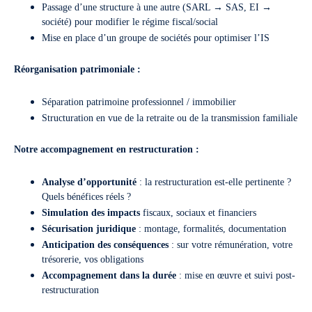
Passage d’une structure à une autre (SARL → SAS, EI →
société) pour modifier le régime fiscal/social
Mise en place d’un groupe de sociétés pour optimiser l’IS
Réorganisation patrimoniale :
Séparation patrimoine professionnel / immobilier
Structuration en vue de la retraite ou de la transmission familiale
Notre accompagnement en restructuration :
Analyse d’opportunité
: la restructuration est-elle pertinente ?
Quels bénéfices réels ?
Simulation des impacts
fiscaux, sociaux et financiers
Sécurisation juridique
: montage, formalités, documentation
Anticipation des conséquences
: sur votre rémunération, votre
trésorerie, vos obligations
Accompagnement dans la durée
: mise en œuvre et suivi post-
restructuration