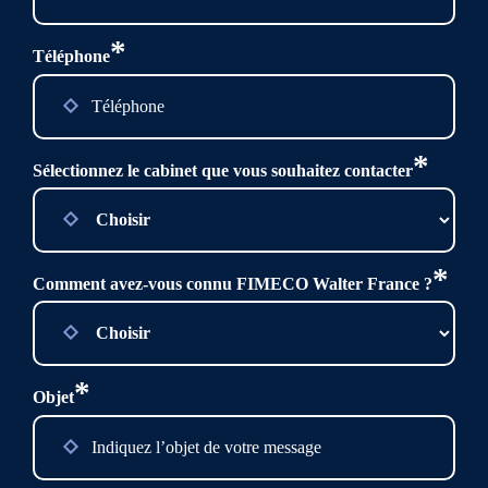
*
Téléphone
*
Sélectionnez le cabinet que vous souhaitez contacter
*
Comment avez-vous connu FIMECO Walter France ?
*
Objet