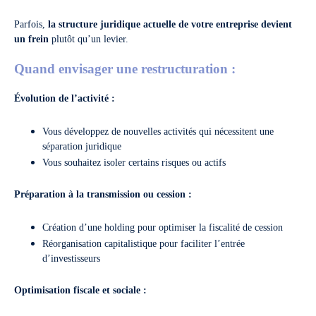
Parfois,
la structure juridique actuelle de votre entreprise devient
un frein
plutôt qu’un levier.
Quand envisager une restructuration :
Évolution de l’activité :
Vous développez de nouvelles activités qui nécessitent une
séparation juridique
Vous souhaitez isoler certains risques ou actifs
Préparation à la transmission ou cession :
Création d’une holding pour optimiser la fiscalité de cession
Réorganisation capitalistique pour faciliter l’entrée
d’investisseurs
Optimisation fiscale et sociale :