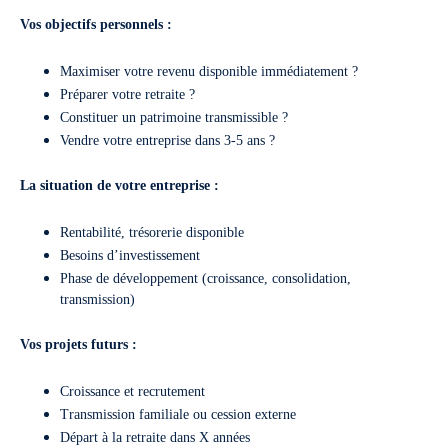
Vos objectifs personnels :
Maximiser votre revenu disponible immédiatement ?
Préparer votre retraite ?
Constituer un patrimoine transmissible ?
Vendre votre entreprise dans 3-5 ans ?
La situation de votre entreprise :
Rentabilité, trésorerie disponible
Besoins d’investissement
Phase de développement (croissance, consolidation,
transmission)
Vos projets futurs :
Croissance et recrutement
Transmission familiale ou cession externe
Départ à la retraite dans X années