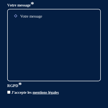
*
Votre message
*
RGPD
J’accepte les
mentions légales
CAPTCHA