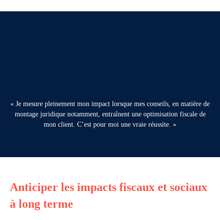
« Je mesure pleinement mon impact lorsque mes conseils, en matière de
montage juridique notamment, entraînent une optimisation fiscale de
mon client. C’est pour moi une vraie réussite. »
Anticiper les impacts fiscaux et sociaux
à long terme