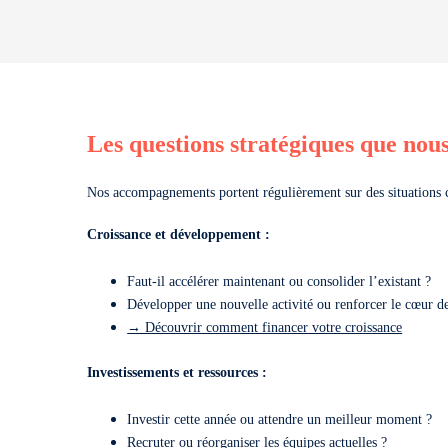
Les questions stratégiques que nou
Nos accompagnements portent régulièrement sur des situations
Croissance et développement :
Faut-il accélérer maintenant ou consolider l’existant ?
Développer une nouvelle activité ou renforcer le cœur d
→ Découvrir comment financer votre croissance
Investissements et ressources :
Investir cette année ou attendre un meilleur moment ?
Recruter ou réorganiser les équipes actuelles ?