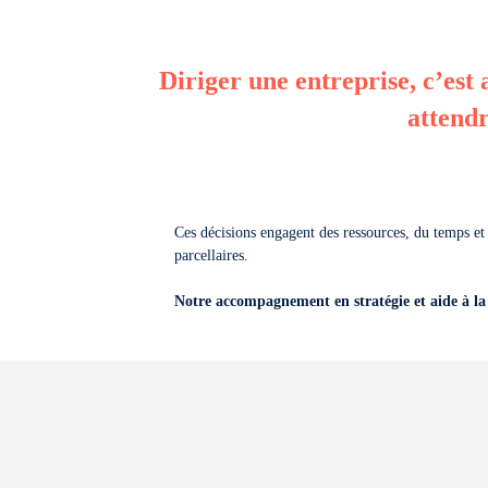
Diriger une entreprise, c’est
attendr
Ces décisions engagent des ressources, du temps et p
parcellaires.
Notre accompagnement en stratégie et aide à la d