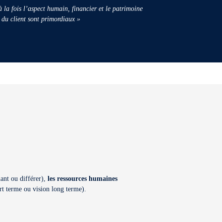
 la fois l’aspect humain, financier et le patrimoine
 du client sont primordiaux »
ant ou différer),
les ressources humaines
t terme ou vision long terme).