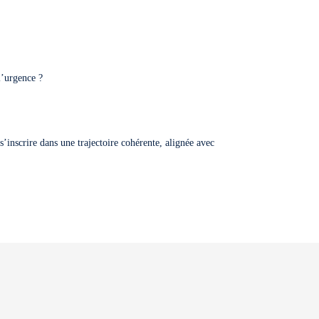
l’urgence ?
s’inscrire dans une trajectoire cohérente, alignée avec