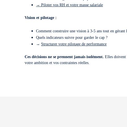
→ Piloter vos RH et votre masse salariale
Vision et pilotage :
Comment construire une vision à 3-5 ans tout en gérant 
Quels indicateurs suivre pour garder le cap ?
→
Structurer votre pilotage de performance
Ces décisions ne se prennent jamais isolément.
Elles doivent 
votre ambition et vos contraintes réelles.