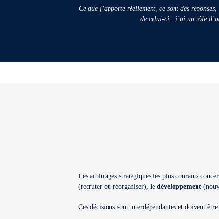
Ce que j’apporte réellement, ce sont des réponses, 
de celui-ci : j’ai un rôle d
Les arbitrages stratégiques les plus courants conce
(recruter ou réorganiser),
le développement
(nouve
Ces décisions sont interdépendantes et doivent être