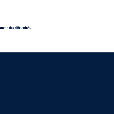
nent des difficultés.