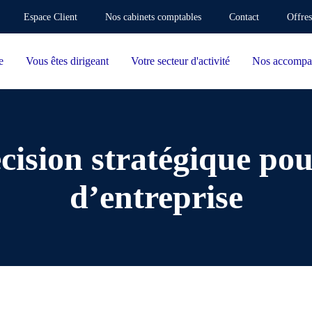
Espace Client
Nos cabinets comptables
Contact
Offres
e
Vous êtes dirigeant
Votre secteur d'activité
Nos accompa
écision stratégique pou
d’entreprise