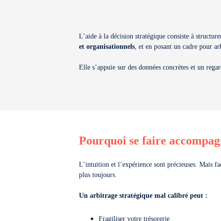
L’aide à la décision stratégique consiste à structur
et organisationnels
, et en posant un cadre pour arb
Elle s’appuie sur des données concrètes et un rega
Pourquoi se faire accompagn
L’intuition et l’expérience sont précieuses. Mais f
plus toujours.
Un arbitrage stratégique mal calibré peut :
Fragiliser votre trésorerie