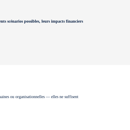
nts scénarios possibles, leurs impacts financiers
maines ou organisationnelles — elles ne suffisent