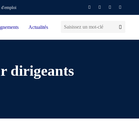
 d'emploi
gnements
Actualités
r dirigeants