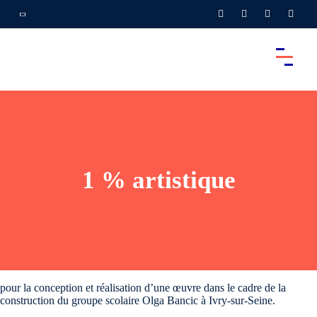
1 % artistique
pour la conception et réalisation d’une œuvre dans le cadre de la
construction du groupe scolaire Olga Bancic à Ivry-sur-Seine.