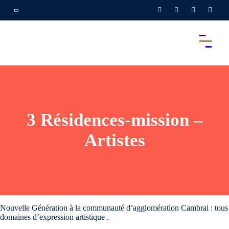
3 Résidences-mission –
Artistes
Nouvelle Génération à la communauté d’agglomération Cambrai : tous
domaines d’expression artistique .