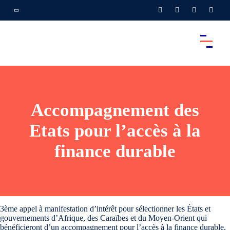
Accompagnement des
Etats pour l’accès à la
finance durable
3ème appel à manifestation d’intérêt pour sélectionner les États et
gouvernements d’Afrique, des Caraïbes et du Moyen-Orient qui
bénéficieront d’un accompagnement pour l’accès à la finance durable.