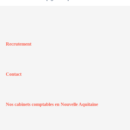
Recrutement
Contact
Nos cabinets comptables en Nouvelle Aquitaine