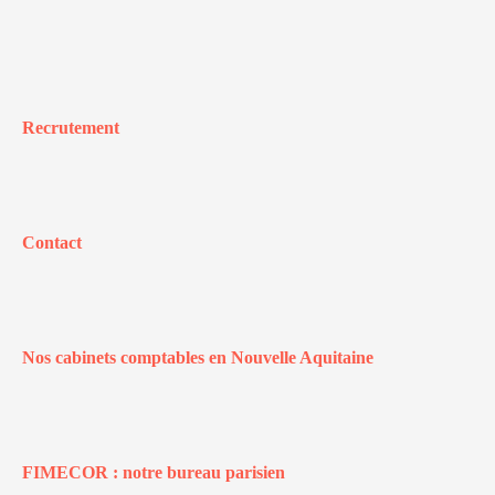
Recrutement
Contact
Nos cabinets comptables en Nouvelle Aquitaine
FIMECOR : notre bureau parisien