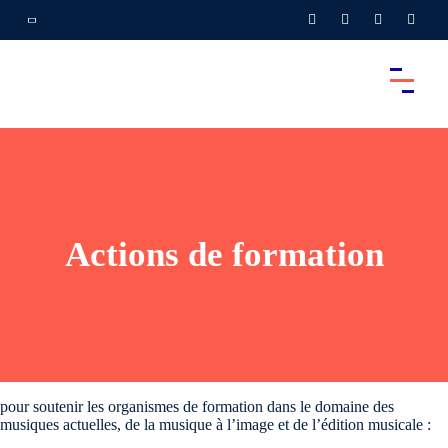
Actions de formation
pour soutenir les organismes de formation dans le domaine des
musiques actuelles, de la musique à l’image et de l’édition musicale :