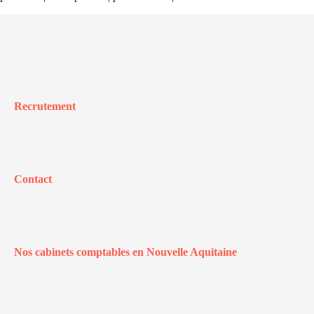
Recrutement
Contact
Nos cabinets comptables en Nouvelle Aquitaine