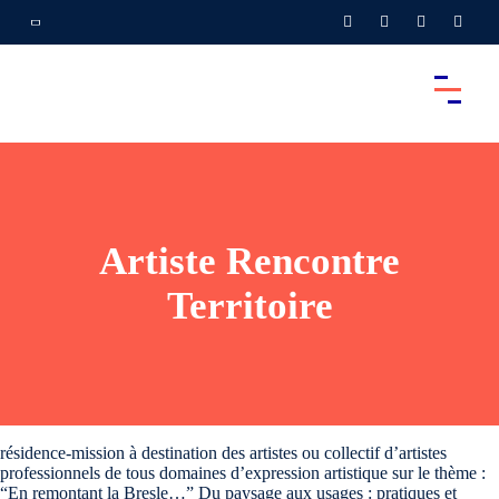
Artiste Rencontre
Territoire
résidence-mission à destination des artistes ou collectif d’artistes
professionnels de tous domaines d’expression artistique sur le thème :
“En remontant la Bresle…” Du paysage aux usages : pratiques et