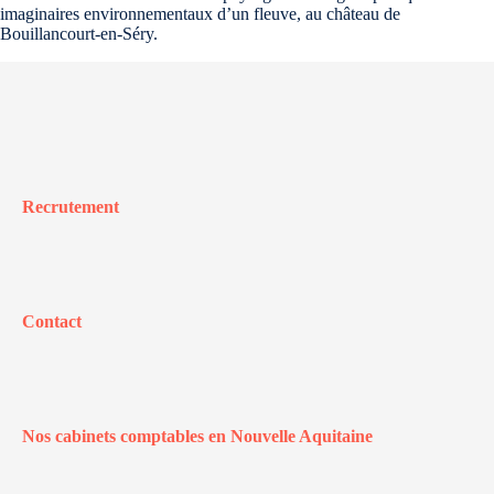
imaginaires environnementaux d’un fleuve, au château de
Bouillancourt-en-Séry.
Recrutement
Contact
Nos cabinets comptables en Nouvelle Aquitaine