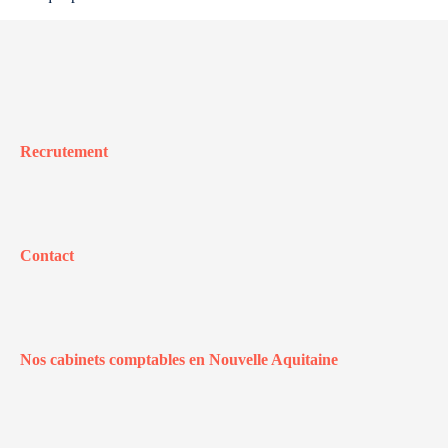
Recrutement
Contact
Nos cabinets comptables en Nouvelle Aquitaine