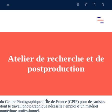
Atelier de recherche et de
postproduction
du Centre Photographique d’Île-de-France (CPIF) pour des artistes
dont le travail photographique nécessite l’emploi d’un matériel
numérique professionnel.