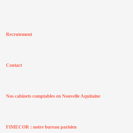
Recrutement
Contact
Nos cabinets comptables en Nouvelle Aquitaine
FIMECOR : notre bureau parisien