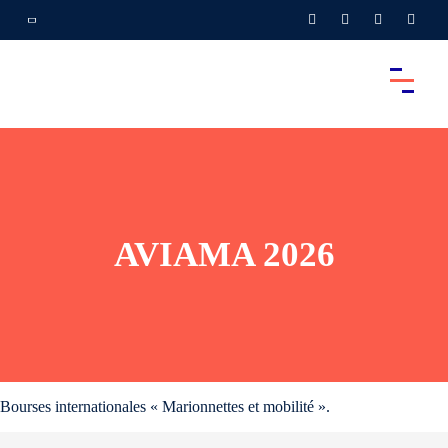
AVIAMA 2026
Bourses internationales « Marionnettes et mobilité ».