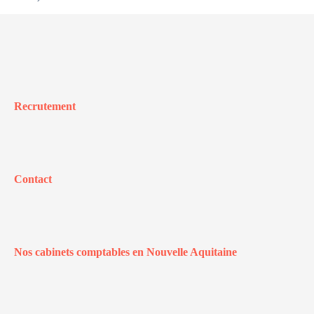
Recrutement
Contact
Nos cabinets comptables en Nouvelle Aquitaine