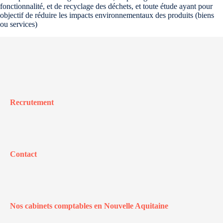
fonctionnalité, et de recyclage des déchets, et toute étude ayant pour
objectif de réduire les impacts environnementaux des produits (biens
ou services)
Recrutement
Contact
Nos cabinets comptables en Nouvelle Aquitaine