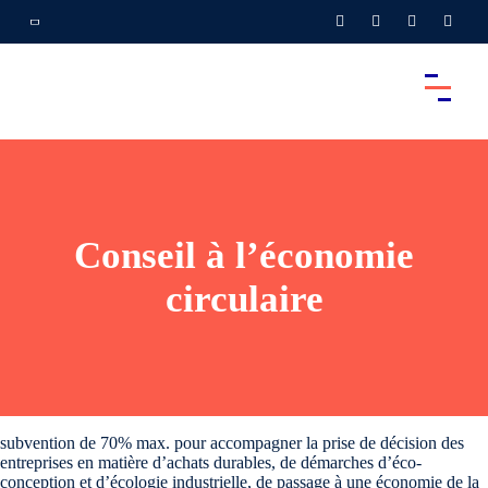
Conseil à l’économie
circulaire
subvention de 70% max. pour accompagner la prise de décision des
entreprises en matière d’achats durables, de démarches d’éco-
conception et d’écologie industrielle, de passage à une économie de la