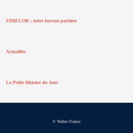
FIMECOR : notre bureau parisien
Actualités
La Petite Histoire du Jour
© Walter France