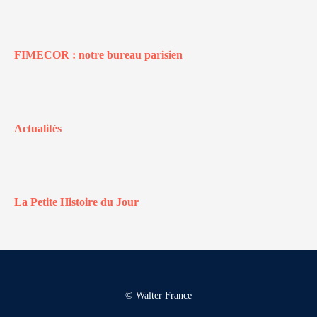
FIMECOR : notre bureau parisien
Actualités
La Petite Histoire du Jour
© Walter France