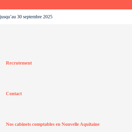
jusqu’au 30 septembre 2025
Recrutement
Contact
Nos cabinets comptables en Nouvelle Aquitaine