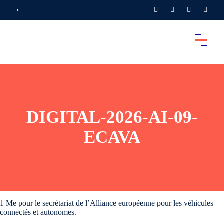
DIGITAL-2026-AI-09-
ECAVA
1 Me pour le secrétariat de l’Alliance européenne pour les véhicules
connectés et autonomes.