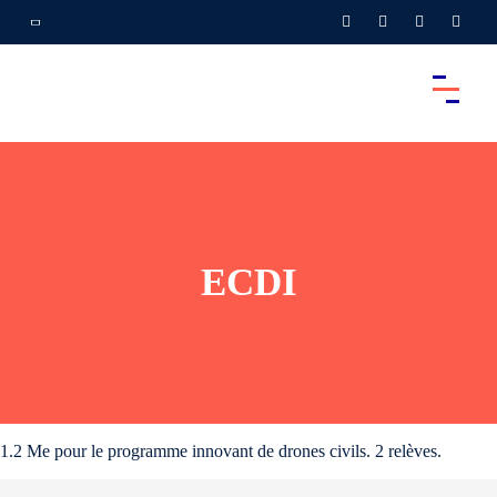
ECDI
1.2 Me pour le programme innovant de drones civils. 2 relèves.