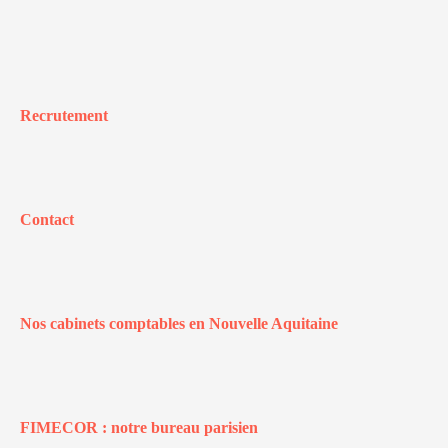
Recrutement
Contact
Nos cabinets comptables en Nouvelle Aquitaine
FIMECOR : notre bureau parisien