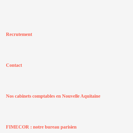
Recrutement
Contact
Nos cabinets comptables en Nouvelle Aquitaine
FIMECOR : notre bureau parisien