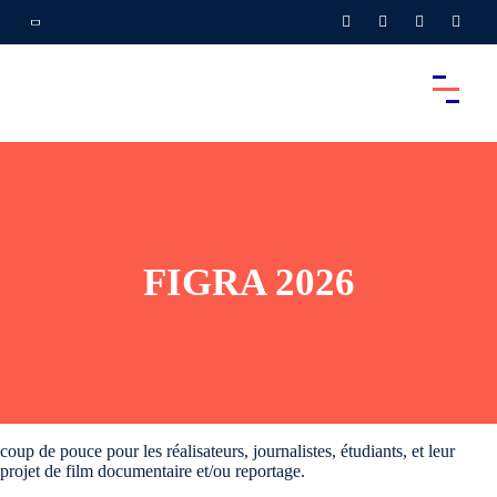
FIGRA 2026
coup de pouce pour les réalisateurs, journalistes, étudiants, et leur
projet de film documentaire et/ou reportage.