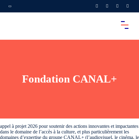
Fondation CANAL+
appel à projet 2026 pour soutenir des actions innovantes et impactantes
dans le domaine de l’accès à la culture, et plus particulièrement les
domaines d’expertise du groupe CANAL+ (l’audiovisuel, le cinéma, le