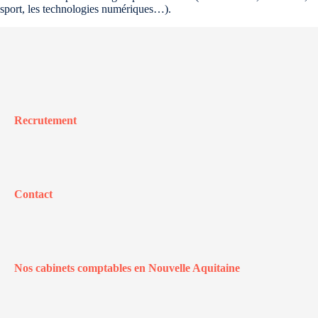
sport, les technologies numériques…).
Recrutement
Contact
Nos cabinets comptables en Nouvelle Aquitaine