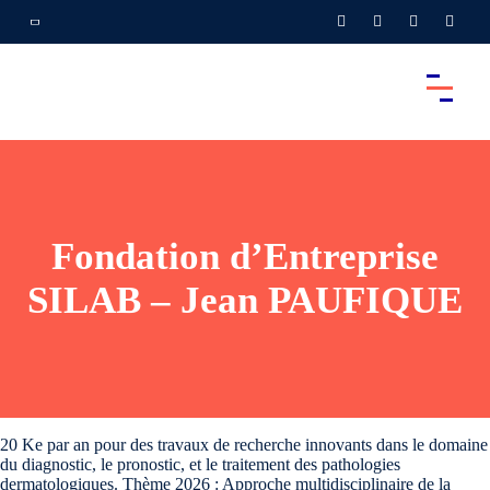
Fondation d’Entreprise
SILAB – Jean PAUFIQUE
20 Ke par an pour des travaux de recherche innovants dans le domaine
du diagnostic, le pronostic, et le traitement des pathologies
dermatologiques. Thème 2026 : Approche multidisciplinaire de la