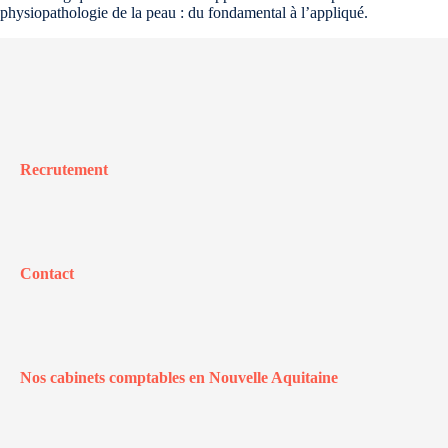
physiopathologie de la peau : du fondamental à l’appliqué.
Recrutement
Contact
Nos cabinets comptables en Nouvelle Aquitaine