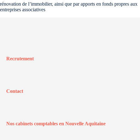
rénovation de l’immobilier, ainsi que par apports en fonds propres aux
entreprises associatives
Recrutement
Contact
Nos cabinets comptables en Nouvelle Aquitaine