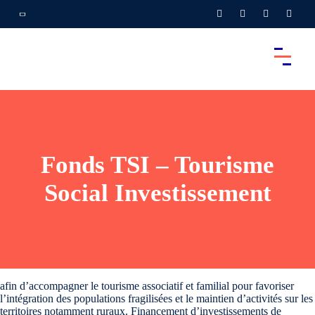
Fonds TSI – Tourisme
Social Investissement
afin d’accompagner le tourisme associatif et familial pour favoriser
l’intégration des populations fragilisées et le maintien d’activités sur les
territoires notamment ruraux. Financement d’investissements de