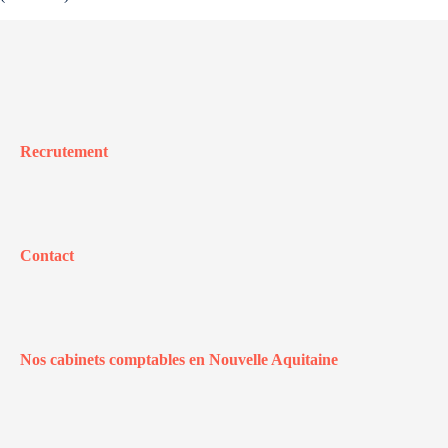
Recrutement
Contact
Nos cabinets comptables en Nouvelle Aquitaine