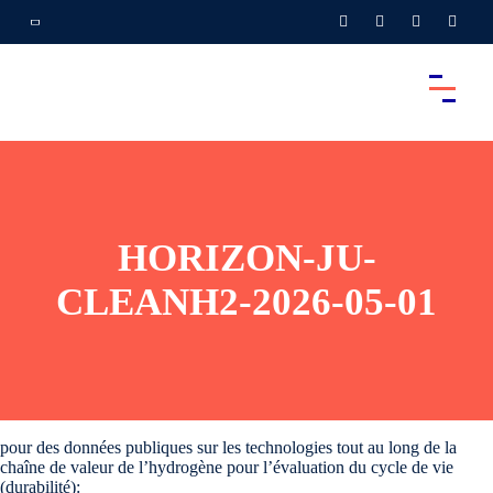
HORIZON-JU-
CLEANH2-2026-05-01
pour des données publiques sur les technologies tout au long de la
chaîne de valeur de l’hydrogène pour l’évaluation du cycle de vie
(durabilité):