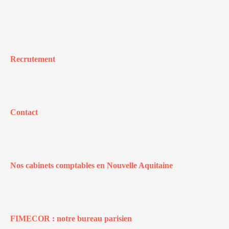
Recrutement
Contact
Nos cabinets comptables en Nouvelle Aquitaine
FIMECOR : notre bureau parisien