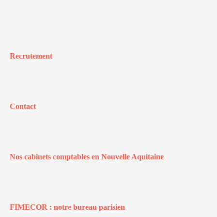
Recrutement
Contact
Nos cabinets comptables en Nouvelle Aquitaine
FIMECOR : notre bureau parisien