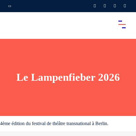
Le Lampenfieber 2026
4ème édition du festival de théâtre transnational à Berlin.