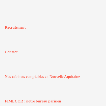
Recrutement
Contact
Nos cabinets comptables en Nouvelle Aquitaine
FIMECOR : notre bureau parisien