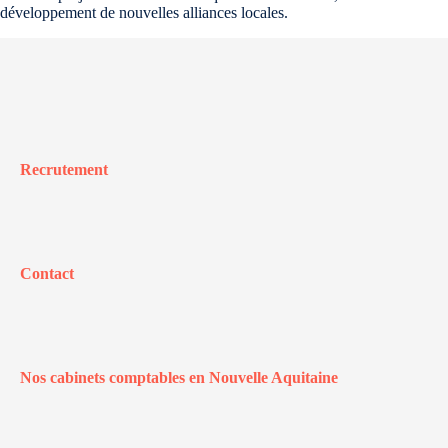
développement de nouvelles alliances locales.
Recrutement
Contact
Nos cabinets comptables en Nouvelle Aquitaine