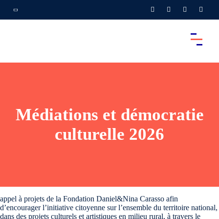
Médiations et démocratie
culturelle 2026
appel à projets de la Fondation Daniel&Nina Carasso afin
d’encourager l’initiative citoyenne sur l’ensemble du territoire national,
dans des projets culturels et artistiques en milieu rural, à travers le