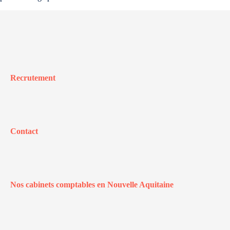
Recrutement
Contact
Nos cabinets comptables en Nouvelle Aquitaine