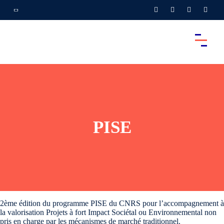
PISE
2ème édition du programme PISE du CNRS pour l’accompagnement à
la valorisation Projets à fort Impact Sociétal ou Environnemental non
pris en charge par les mécanismes de marché traditionnel.