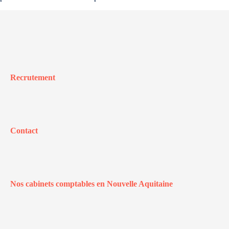
Recrutement
Contact
Nos cabinets comptables en Nouvelle Aquitaine