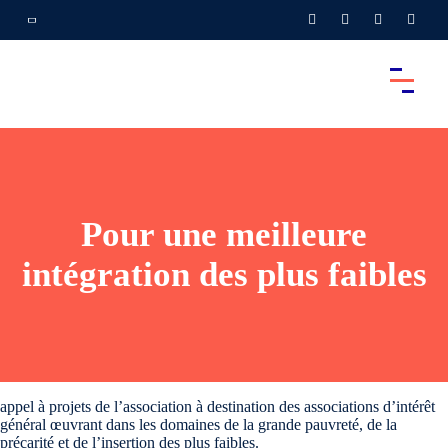
Pour une meilleure
intégration des plus faibles
appel à projets de l’association à destination des associations d’intérêt
général œuvrant dans les domaines de la grande pauvreté, de la
précarité et de l’insertion des plus faibles.