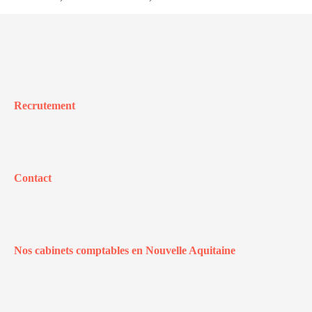
Recrutement
Contact
Nos cabinets comptables en Nouvelle Aquitaine