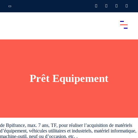
Prêt Equipement
de Bpifrance, max. 7 ans, TF, pour réaliser l’acquisition de matériels
d’équipement, véhicules utilitaires et industriels, matériel informatique,
machine-outil, neuf ou d’occasion, etc. .