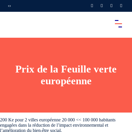
Prix de la Feuille verte
européenne
200 Ke pour 2 villes européenne 20 000 << 100 000 habitants
engagées dans la réduction de l’impact environnemental et
l’amélioration du bien-être social.