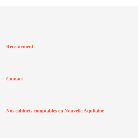
Recrutement
Contact
Nos cabinets comptables en Nouvelle Aquitaine