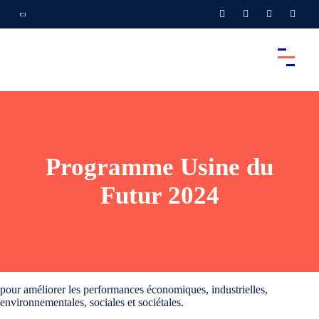
Programme Usine du
Futur 2024
pour améliorer les performances économiques, industrielles,
environnementales, sociales et sociétales.