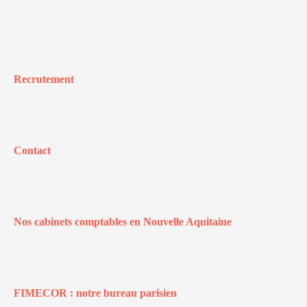
Recrutement
Contact
Nos cabinets comptables en Nouvelle Aquitaine
FIMECOR : notre bureau parisien