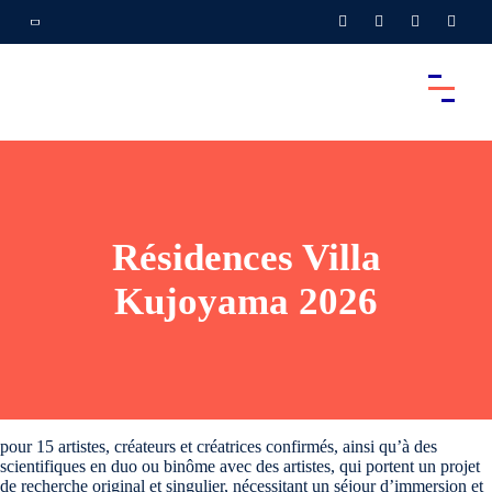
Résidences Villa
Kujoyama 2026
pour 15 artistes, créateurs et créatrices confirmés, ainsi qu’à des
scientifiques en duo ou binôme avec des artistes, qui portent un projet
de recherche original et singulier, nécessitant un séjour d’immersion et