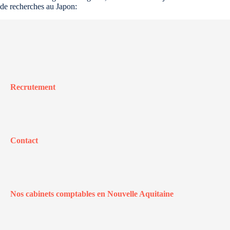
de recherches au Japon:
Recrutement
Contact
Nos cabinets comptables en Nouvelle Aquitaine