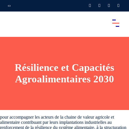
Résilience et Capacités
Agroalimentaires 2030
pour accompagner les acteurs de la chaine de valeur agricole et
alimentaire contribuant par leurs implantations industrielles au
renforcement de la résilience du système alimentaire, à la structuration