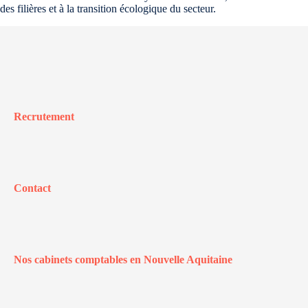
des filières et à la transition écologique du secteur.
Recrutement
Contact
Nos cabinets comptables en Nouvelle Aquitaine