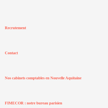
Recrutement
Contact
Nos cabinets comptables en Nouvelle Aquitaine
FIMECOR : notre bureau parisien