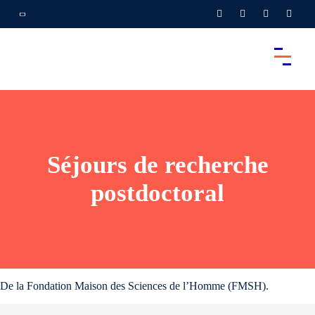
Séjours de recherche
postdoctoral
De la Fondation Maison des Sciences de l’Homme (FMSH).