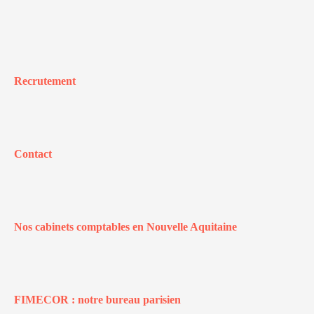
Recrutement
Contact
Nos cabinets comptables en Nouvelle Aquitaine
FIMECOR : notre bureau parisien