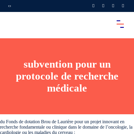
subvention pour un
protocole de recherche
médicale
du Fonds de dotation Brou de Laurière pour un projet innovant en
recherche fondamentale ou clinique dans le domaine de l’oncologie, la
cardiologie ou les maladies du cerveau :