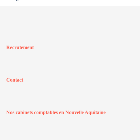
Recrutement
Contact
Nos cabinets comptables en Nouvelle Aquitaine