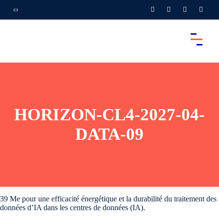
HORIZON-CL4-2027-04-
DATA-09
39 Me pour une efficacité énergétique et la durabilité du traitement des
données d’IA dans les centres de données (IA).