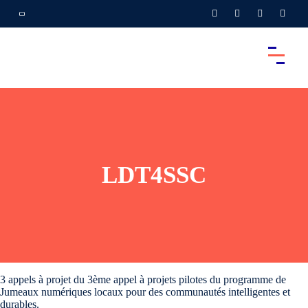
LDT4SSC
3 appels à projet du 3ème appel à projets pilotes du programme de
Jumeaux numériques locaux pour des communautés intelligentes et
durables.