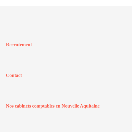
Recrutement
Contact
Nos cabinets comptables en Nouvelle Aquitaine