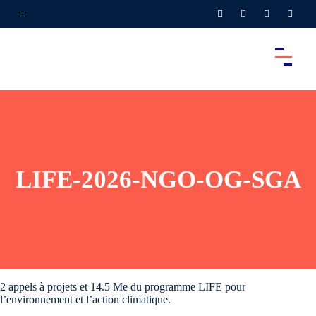
LIFE-2026-NGO-OG-SGA
2 appels à projets et 14.5 Me du programme LIFE pour
l’environnement et l’action climatique.