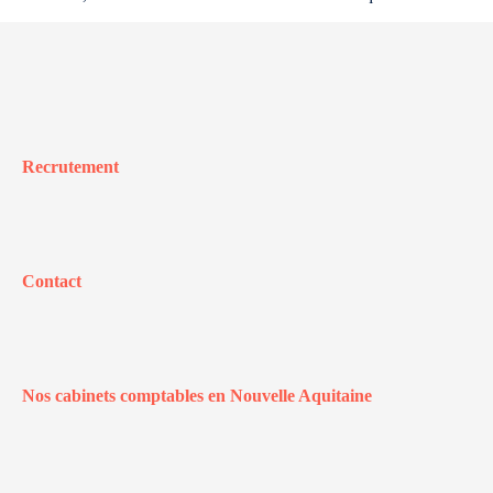
Recrutement
Contact
Nos cabinets comptables en Nouvelle Aquitaine