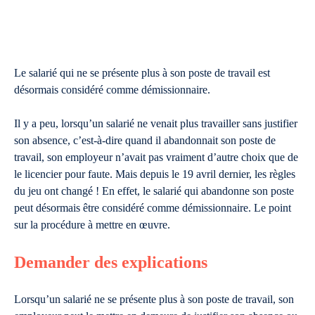
Le salarié qui ne se présente plus à son poste de travail est
désormais considéré comme démissionnaire.
Il y a peu, lorsqu’un salarié ne venait plus travailler sans justifier
son absence, c’est-à-dire quand il abandonnait son poste de
travail, son employeur n’avait pas vraiment d’autre choix que de
le licencier pour faute. Mais depuis le 19 avril dernier, les règles
du jeu ont changé ! En effet, le salarié qui abandonne son poste
peut désormais être considéré comme démissionnaire. Le point
sur la procédure à mettre en œuvre.
Demander des explications
Lorsqu’un salarié ne se présente plus à son poste de travail, son