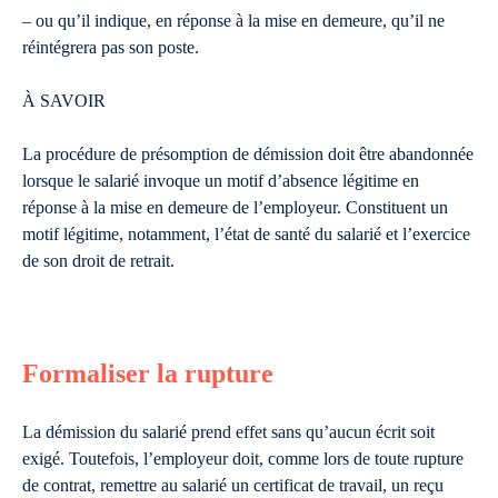
– ou qu’il indique, en réponse à la mise en demeure, qu’il ne
réintégrera pas son poste.
À SAVOIR
La procédure de présomption de démission doit être abandonnée
lorsque le salarié invoque un motif d’absence légitime en
réponse à la mise en demeure de l’employeur. Constituent un
motif légitime, notamment, l’état de santé du salarié et l’exercice
de son droit de retrait.
Formaliser la rupture
La démission du salarié prend effet sans qu’aucun écrit soit
exigé. Toutefois, l’employeur doit, comme lors de toute rupture
de contrat, remettre au salarié un certificat de travail, un reçu