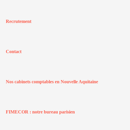
Recrutement
Contact
Nos cabinets comptables en Nouvelle Aquitaine
FIMECOR : notre bureau parisien