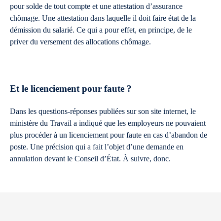
pour solde de tout compte et une attestation d’assurance
chômage. Une attestation dans laquelle il doit faire état de la
démission du salarié. Ce qui a pour effet, en principe, de le
priver du versement des allocations chômage.
Et le licenciement pour faute ?
Dans les questions-réponses publiées sur son site internet, le
ministère du Travail a indiqué que les employeurs ne pouvaient
plus procéder à un licenciement pour faute en cas d’abandon de
poste. Une précision qui a fait l’objet d’une demande en
annulation devant le Conseil d’État. À suivre, donc.