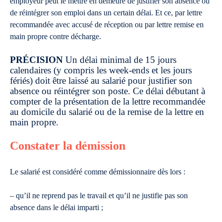
employeur peut le mettre en demeure de justifier son absence ou
de réintégrer son emploi dans un certain délai. Et ce, par lettre
recommandée avec accusé de réception ou par lettre remise en
main propre contre décharge.
PRÉCISION
Un délai minimal de 15 jours
calendaires (y compris les week-ends et les jours
fériés) doit être laissé au salarié pour justifier son
absence ou réintégrer son poste. Ce délai débutant à
compter de la présentation de la lettre recommandée
au domicile du salarié ou de la remise de la lettre en
main propre.
Constater la démission
Le salarié est considéré comme démissionnaire dès lors :
– qu’il ne reprend pas le travail et qu’il ne justifie pas son
absence dans le délai imparti ;