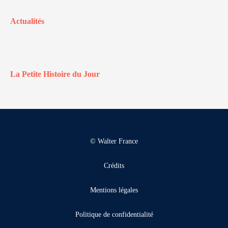
Actualités
La Petite Histoire du Jour
© Walter France
Crédits
Mentions légales
Politique de confidentialité