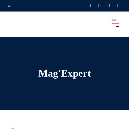
Mag'Expert