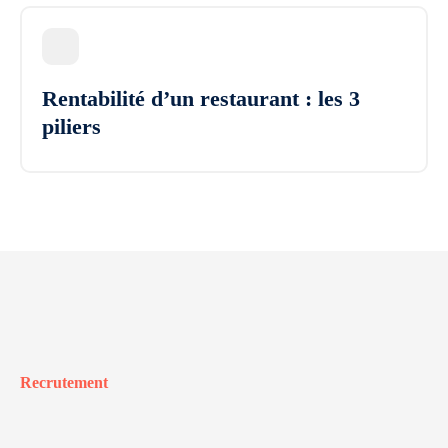
Rentabilité d’un restaurant : les 3
piliers
Recrutement