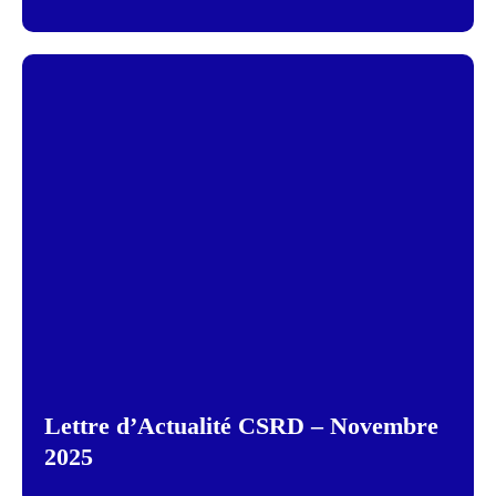
Lettre d’Actualité CSRD – Novembre
2025