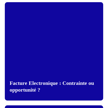
Facture Electronique : Contrainte ou
opportunité ?