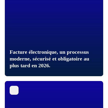
Facture électronique, un processus
moderne, sécurisé et obligatoire au
plus tard en 2026.