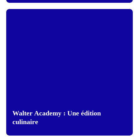
Walter Academy : Une édition
culinaire