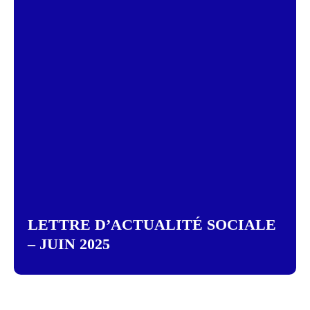
LETTRE D’ACTUALITÉ SOCIALE
– JUIN 2025