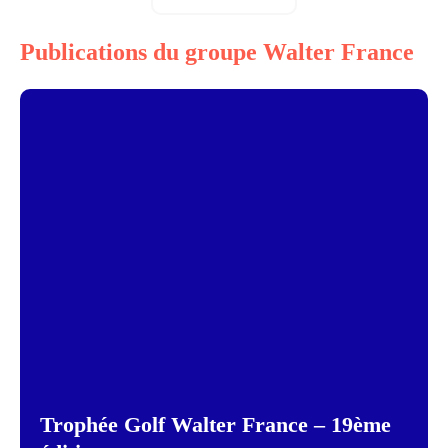
Publications du groupe Walter France
Trophée Golf Walter France – 19ème