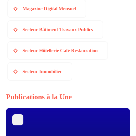
Magazine Digital Mensuel
Secteur Bâtiment Travaux Publics
Secteur Hôtellerie Café Restauration
Secteur Immobilier
Publications à la Une