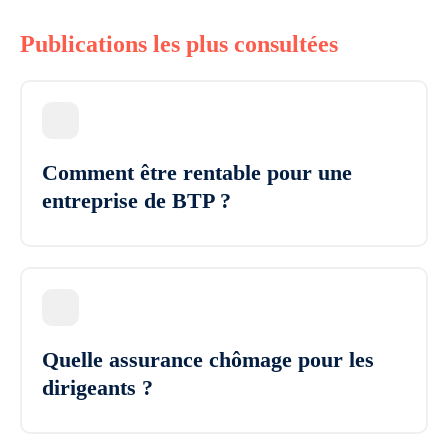
Publications les plus consultées
Comment être rentable pour une
entreprise de BTP ?
Quelle assurance chômage pour les
dirigeants ?