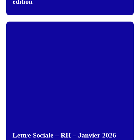
édition
Lettre Sociale – RH – Janvier 2026