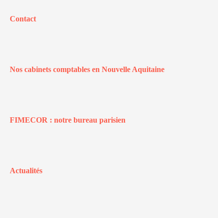
Contact
Nos cabinets comptables en Nouvelle Aquitaine
FIMECOR : notre bureau parisien
Actualités