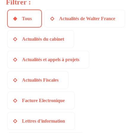
Filtrer :
Tous
Actualités de Walter France
Actualités du cabinet
Actualités et appels à projets
Actualités Fiscales
Facture Electronique
Lettres d'information