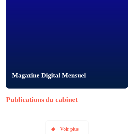
Magazine Digital Mensuel
Publications du cabinet
Voir plus