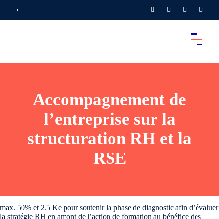
Accompagnement de
l’entreprise sur la
structuration RH et la
RSE
max. 50% et 2.5 Ke pour soutenir la phase de diagnostic afin d’évaluer
la stratégie RH en amont de l’action de formation au bénéfice des