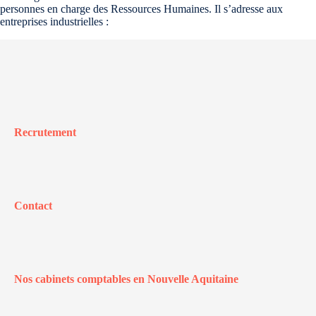
personnes en charge des Ressources Humaines. Il s’adresse aux
entreprises industrielles :
Recrutement
Contact
Nos cabinets comptables en Nouvelle Aquitaine