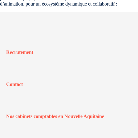
d’animation, pour un écosystème dynamique et collaboratif :
Recrutement
Contact
Nos cabinets comptables en Nouvelle Aquitaine