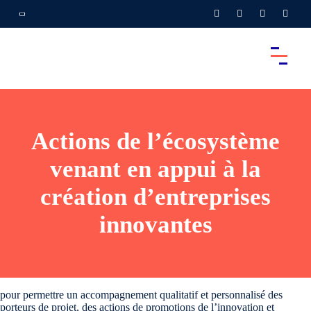
Actions de l’écosystème
venant en appui à la
création d’entreprises
innovantes
pour permettre un accompagnement qualitatif et personnalisé des
porteurs de projet, des actions de promotions de l’innovation et