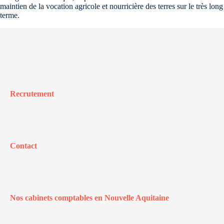
maintien de la vocation agricole et nourricière des terres sur le très long
terme.
Recrutement
Contact
Nos cabinets comptables en Nouvelle Aquitaine