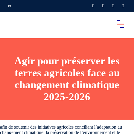
Agir pour préserver les
terres agricoles face au
changement climatique
2025-2026
afin de soutenir des initiatives agricoles conciliant l’adaptation au
changement climatique, la préservation de l’environnement et le