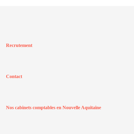
Recrutement
Contact
Nos cabinets comptables en Nouvelle Aquitaine