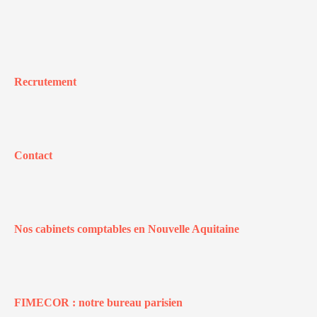
Recrutement
Contact
Nos cabinets comptables en Nouvelle Aquitaine
FIMECOR : notre bureau parisien