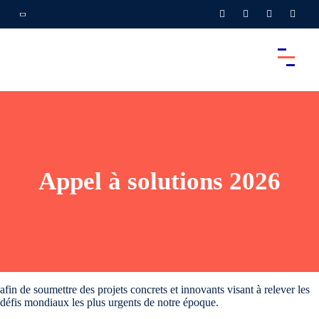
Appel à solutions 2026
afin de soumettre des projets concrets et innovants visant à relever les
défis mondiaux les plus urgents de notre époque.